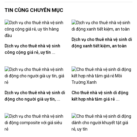
TIN CÙNG CHUYÊN MỤC
Dịch vụ cho thuê nhà vệ sinh di
Dịch vụ cho thuê nhà vệ sinh
động xanh tiết kiệm, an toàn
công cộng giá rẻ, uy tín ...
Dịch vụ cho thuê nhà vệ sinh di
Cho thuê nhà vệ sinh di động
động cho người già uy tín, ...
kết hợp nhà tắm giá rẻ ...