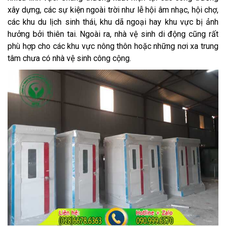
xây dựng, các sự kiện ngoài trời như lễ hội âm nhạc, hội chợ,
các khu du lịch sinh thái, khu dã ngoại hay khu vực bị ảnh
hưởng bởi thiên tai. Ngoài ra, nhà vệ sinh di động cũng rất
phù hợp cho các khu vực nông thôn hoặc những nơi xa trung
tâm chưa có nhà vệ sinh công cộng.