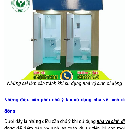
Những sai lầm cần tránh khi sử dụng nhà vệ sinh di động
Những điều cần phải chú ý khi sử dụng nhà vệ sinh di
động
Dưới đây là những điều cần chú ý khi sử dụng
nha ve sinh di
dong
để đảm bảo vệ sinh, an toàn và sự tiện lợi cho mọi