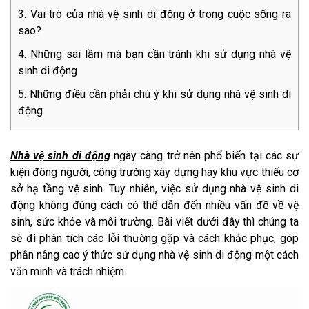
Vai trò của nhà vệ sinh di động ở trong cuộc sống ra
sao?
Những sai lầm mà bạn cần tránh khi sử dụng nhà vệ
sinh di động
Những điều cần phải chú ý khi sử dụng nhà vệ sinh di
động
Nhà vệ sinh di động
ngày càng trở nên phổ biến tại các sự
kiện đông người, công trường xây dựng hay khu vực thiếu cơ
sở hạ tầng vệ sinh. Tuy nhiên, việc sử dụng nhà vệ sinh di
động không đúng cách có thể dẫn đến nhiều vấn đề về vệ
sinh, sức khỏe và môi trường. Bài viết dưới đây thì chúng ta
sẽ đi phân tích các lỗi thường gặp và cách khắc phục, góp
phần nâng cao ý thức sử dụng nhà vệ sinh di động một cách
văn minh và trách nhiệm.