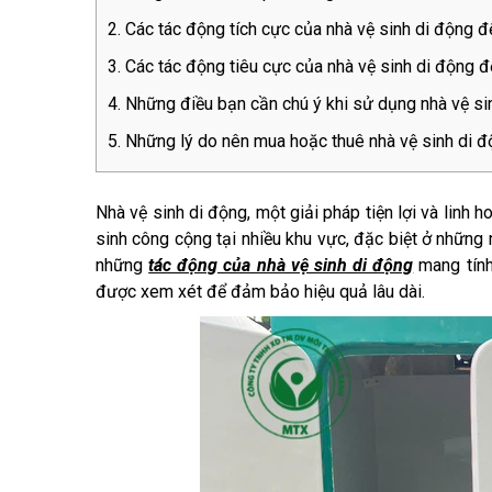
Các tác động tích cực của nhà vệ sinh di động đ
Các tác động tiêu cực của nhà vệ sinh di động đ
Những điều bạn cần chú ý khi sử dụng nhà vệ si
Những lý do nên mua hoặc thuê nhà vệ sinh di đ
Nhà vệ sinh di động, một giải pháp tiện lợi và linh 
sinh công cộng tại nhiều khu vực, đặc biệt ở những 
những
tác động của nhà vệ sinh di động
mang tính 
được xem xét để đảm bảo hiệu quả lâu dài.