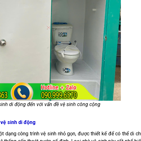
inh di động đến với vấn đề vệ sinh công cộng
 vệ sinh di động
một dạng công trình vệ sinh nhỏ gọn, được thiết kế để có thể di c