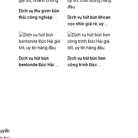
Dịch vụ thu gom bùn
thải công nghiệp ...
Dịch vụ hút bùn khoan
cọc nhồi giá rẻ, uy ...
Dịch vụ hút bùn
Dịch vụ hút bùn ben
bentonite Đức Hải ...
công trình Đức ...
huyển