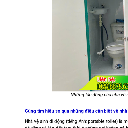
Những tác động của nhà vệ s
Cùng tìm hiểu sơ qua những điều cần biết về nhà
Nhà vệ sinh di động (tiếng Anh: portable toilet) là 