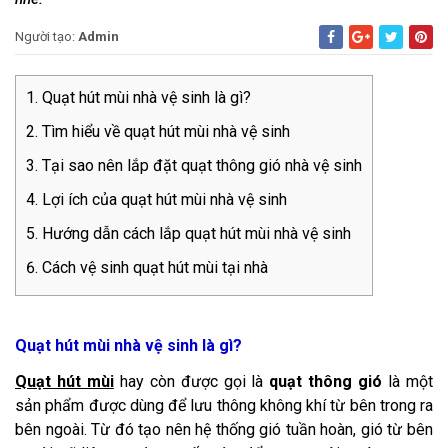
Người tạo:
Admin
Quạt hút mùi nhà vệ sinh là gì?
Tìm hiểu về quạt hút mùi nhà vệ sinh
Tại sao nên lắp đặt quạt thông gió nhà vệ sinh
Lợi ích của quạt hút mùi nhà vệ sinh
Hướng dẫn cách lắp quạt hút mùi nhà vệ sinh
Cách vệ sinh quạt hút mùi tại nhà
Quạt hút mùi nhà vệ sinh là gì?
Quạt hút mùi
hay còn được gọi là
quạt thông gió
là một
sản phẩm được dùng để lưu thông không khí từ bên trong ra
bên ngoài. Từ đó tạo nên hệ thống gió tuần hoàn, gió từ bên