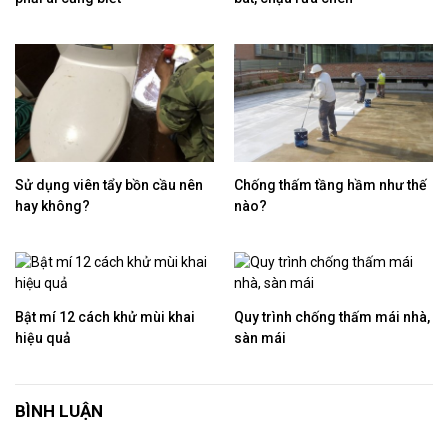
Sử dụng viên tẩy bồn cầu nên
Chống thấm tầng hầm như thế
hay không?
nào?
Bật mí 12 cách khử mùi khai
Quy trình chống thấm mái nhà,
hiệu quả
sàn mái
BÌNH LUẬN