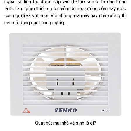
ngoài sẽ liên tục được cấp vào để tạo ra môi trường trong
lành. Làm giảm thiểu sự ô nhiễm do hoạt động của máy móc,
con người và vật nuôi. Với những nhà máy hay nhà xưởng thì
nên sử dụng quạt công nghiệp.
Quạt hút mùi nhà vệ sinh là gì?