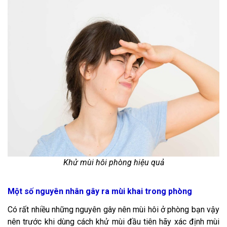
Khử mùi hôi phòng hiệu quả
Một số nguyên nhân gây ra mùi khai trong phòng
Có rất nhiều những nguyên gây nên mùi hôi ở phòng bạn vậy
nên trước khi dùng cách khử mùi đầu tiên hãy xác định mùi