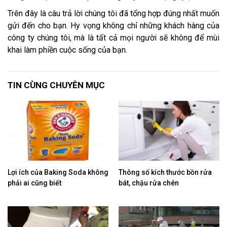
Trên đây là câu trả lời chúng tôi đã tổng hợp đúng nhất muốn
gửi đến cho bạn. Hy vọng không chỉ những khách hàng của
công ty chúng tôi, mà là tất cả mọi người sẽ không để mùi
khai làm phiền cuộc sống của bạn.
TIN CÙNG CHUYÊN MỤC
Lợi ích của Baking Soda không
Thông số kích thước bồn rửa
phải ai cũng biết
bát, chậu rửa chén