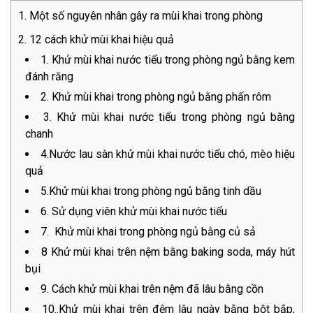
Một số nguyên nhân gây ra mùi khai trong phòng
12 cách khử mùi khai hiệu quả
1. Khử mùi khai nước tiểu trong phòng ngủ bằng kem
đánh răng
2. Khử mùi khai trong phòng ngủ bằng phấn rôm
3. Khử mùi khai nước tiểu trong phòng ngủ bằng
chanh
4.Nước lau sàn khử mùi khai nước tiểu chó, mèo hiệu
quả
5.Khử mùi khai trong phòng ngủ bằng tinh dầu
6. Sử dụng viên khử mùi khai nước tiểu
7. Khử mùi khai trong phòng ngủ bằng củ sả
8 Khử mùi khai trên nệm bằng baking soda, máy hút
bụi
9. Cách khử mùi khai trên nệm đã lâu bằng cồn
10..Khử mùi khai trên đệm lâu ngày bằng bột bắp,