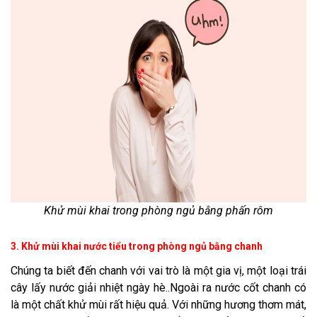
Khử mùi khai trong phòng ngủ bằng phấn rôm
3. Khử mùi khai nước tiểu trong phòng ngủ bằng chanh
Chúng ta biết đến chanh với vai trò là một gia vị, một loại trái
cây lấy nước giải nhiệt ngày hè..Ngoài ra nước cốt chanh có
là một chất khử mùi rất hiệu quả. Với những hương thơm mát,