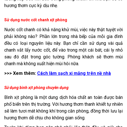
hương thơm cực kỳ dịu nhẹ.
Sử dụng nước cốt chanh xịt phòng
Nước cốt chanh có khả năng khử mùi, việc này thật tuyệt vời
phải không nào? Phần lớn trong nhà bếp của mỗi gia đình
đều có loại nguyên liệu này. Bạn chỉ cần sử dụng vài quả
chanh vắt lấy nước cốt, để vào trong một cái bát, cái ly nhỏ
sau đó đặt trong góc tường. Phòng khách sẽ thơm mùi
chanh mà không xuất hiện mùi hôi nữa.
>>> Xem thêm:
Cách làm sạch xi măng trên nề nhà
Sử dụng bình xịt phòng chuyên dụng
Bình xịt phòng là một dung dịch hóa chất an toàn được bán
phổ biến trên thị trường. Với hương thơm thanh khiết tự nhiên
sẽ làm tươi mát không khí trong căn phòng, đồng thời lưu lại
hương thơm dễ chịu cho không gian sống.