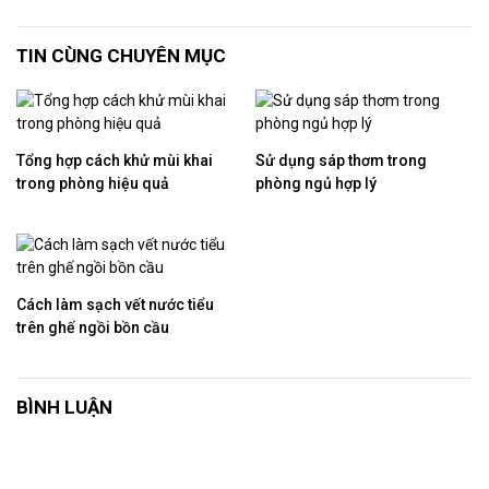
TIN CÙNG CHUYÊN MỤC
Tổng hợp cách khử mùi khai
Sử dụng sáp thơm trong
trong phòng hiệu quả
phòng ngủ hợp lý
Cách làm sạch vết nước tiểu
trên ghế ngồi bồn cầu
BÌNH LUẬN