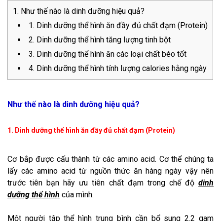
Như thế nào là dinh dưỡng hiệu quả?
1. Dinh dưỡng thể hình ăn đầy đủ chất đạm (Protein)
2. Dinh dưỡng thể hình tăng lượng tinh bột
3. Dinh dưỡng thể hình ăn các loại chất béo tốt
4. Dinh dưỡng thể hình tính lượng calories hằng ngày
Như thế nào là dinh dưỡng hiệu quả?
1. Dinh dưỡng thể hình ăn đầy đủ chất đạm (Protein)
Cơ bắp được cấu thành từ các amino acid. Cơ thể chúng ta
lấy các amino acid từ nguồn thức ăn hàng ngày vậy nên
trước tiên bạn hãy ưu tiên chất đạm trong chế độ
dinh
dưỡng thể hình
của mình.
Một người tập thể hình trung bình cần bổ sung 2.2 gam