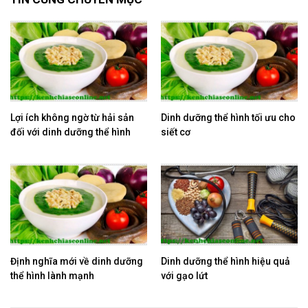
Lợi ích không ngờ từ hải sản
Dinh dưỡng thể hình tối ưu cho
đối với dinh dưỡng thể hình
siết cơ
Định nghĩa mới về dinh dưỡng
Dinh dưỡng thể hình hiệu quả
thể hình lành mạnh
với gạo lứt