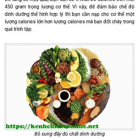
450 gram trọng lượng cơ thể. Vì vậy, để đảm bảo chế độ
dinh dưỡng thể hình hợp lý thì bạn cần nạp cho cơ thể một
lượng calories lớn hơn lượng calories mà bạn đốt cháy trong
quá trình tập.
Bỗ sung đầy đủ chất dinh dưỡng