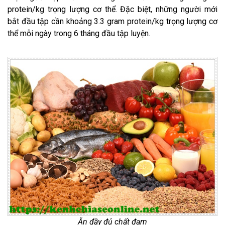
protein/kg trọng lượng cơ thể. Đặc biệt, những người mới
bắt đầu tập cần khoảng 3.3 gram protein/kg trọng lượng cơ
thể mỗi ngày trong 6 tháng đầu tập luyện.
Ăn đầy đủ chất đạm