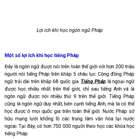
Lợi ích khi học ngôn ngữ Pháp
Một số lợi ích khi học tiếng Pháp
Đây là ngôn ngữ được nói trên toàn thế giới với
hơn 200 triệu
người nói tiếng Pháp trên khắp 5 châu lục. Cộng đồng Pháp
ngữ trải dài trên khắp 68 quốc gia.
Tiếng Pháp
là ngoại ngữ
được học nhiều
nhất trên thế giới, chỉ sau tiếng Anh và là
ngôn ngữ được nói nhiều thứ 9 trên thế giới. Tiếng Pháp
cũng là ngôn ngữ duy nhất, bên cạnh tiếng Anh, mà ta có thể
học được ở mọi quốc gia trên toàn thế giới. Nước Pháp sở
hữu mạng lưới khổng lồ các trung tâm văn hóa tại nước
ngoài. Tại đây, có hơn 750 000 người theo học các khóa học
tiếng Pháp.