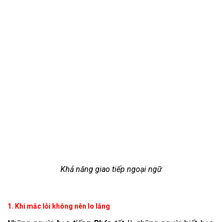
Khả năng giao tiếp ngoại ngữ
1. Khi mắc lỗi không nên lo lắng