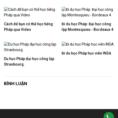
Cách để bạn có thể học tiếng
Đi du học Pháp: Đại học công
Pháp qua Video
lập Montesquieu - Bordeaux 4
Đi du học Pháp học viên INSA
Du học Pháp đại học công lập
Strasbourg .
BÌNH LUẬN