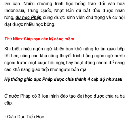
lân cận. Nhiều chương trình học bổng trao đổi văn hóa
Indonesia, Trung Quốc, Nhật Bản đã bắt đầu được nhân
rộng,
du học Pháp
cũng được sinh viên chú trọng và cơ hội
đạt được nhiều học bổng.
Thứ Năm: Giúp bạn các kỹ năng mềm
Khi biết nhiều ngôn ngữ khiến bạn khả năng tự tin giao tiếp
tốt hơn, nâng cao khả năng thuyết trình bằng ngôn ngữ nước
ngoài trước một cuộc hội nghị, hay hoạt động nhóm để nâng
cao khả nâng giao tiếp như người bản địa.
Hệ thống giáo dục Pháp được chia thành 4 cấp độ như sau
Ở nước Pháp có 3 loại hình đào tạo đại học được chia ra ba
cấp:
- Giáo Dục Tiểu Học