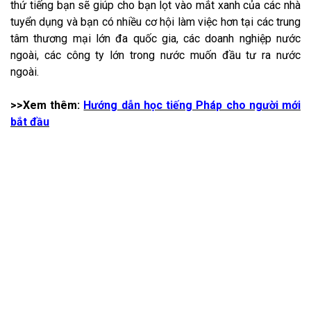
thứ tiếng bạn sẽ giúp cho bạn lọt vào mắt xanh của các nhà
tuyển dụng và bạn có nhiều cơ hội làm việc hơn tại các trung
tâm thương mại lớn đa quốc gia, các doanh nghiệp nước
ngoài, các công ty lớn trong nước muốn đầu tư ra nước
ngoài.
>>Xem thêm:
Hướng dẫn học tiếng Pháp cho người mới
bắt đầu