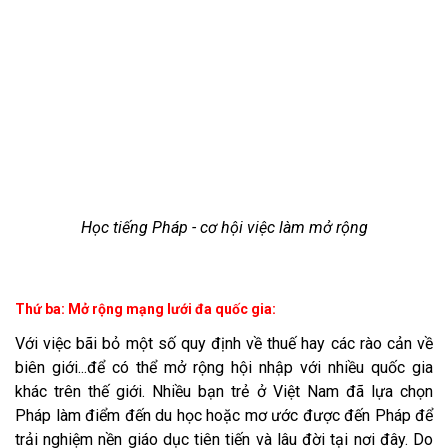
Học tiếng Pháp - cơ hội việc làm mở rộng
Thứ ba: Mở rộng mạng lưới đa quốc gia:
Với việc bãi bỏ một số quy định về thuế hay các rào cản về
biên giới...để có thể mở rộng hội nhập với nhiều quốc gia
khác trên thế giới. Nhiều bạn trẻ ở Việt Nam đã lựa chọn
Pháp làm điểm đến du học hoặc mơ ước được đến Pháp để
trải nghiệm nền giáo dục tiên tiến và lâu đời tại nơi đây. Do