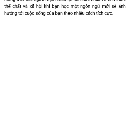
thể chất và xã hội khi bạn học một ngôn ngữ mới sẽ ảnh
hưởng tới cuộc sống của bạn theo nhiều cách tích cực.