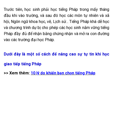
Trước tiên, học sinh phải học tiếng Pháp trong mấy tháng
đầu khi vào trường, và sau đó học các môn tự nhiên và xã
hội, Ngôn ngữ khoa học, vẽ, Lịch sử... Tiếng Pháp khá dễ học
và chương trình dự bị cho phép các học sinh nắm vững tiếng
Pháp đầy đủ để nhận bằng chứng nhận và mở ra con đường
vào các trường đại học Pháp.
Dưới đây là một số cách để nâng cao sự tự tin khi học
giao tiếp tiếng Pháp
>> Xem thêm:
10 lý do khiến bạn chọn tiếng Pháp