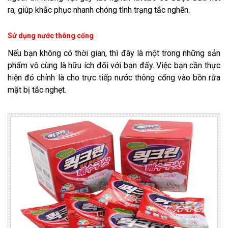
ra, giúp khắc phục nhanh chóng tình trạng tắc nghẽn.
Sử dụng nước thông cống
Nếu bạn không có thời gian, thì đây là một trong những sản
phẩm vô cùng là hữu ích đối với bạn đấy. Việc bạn cần thực
hiện đó chính là cho trực tiếp nước thông cống vào bồn rửa
mặt bị tắc nghẹt.