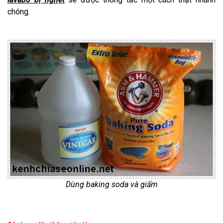
chóng.
Dùng baking soda và giấm