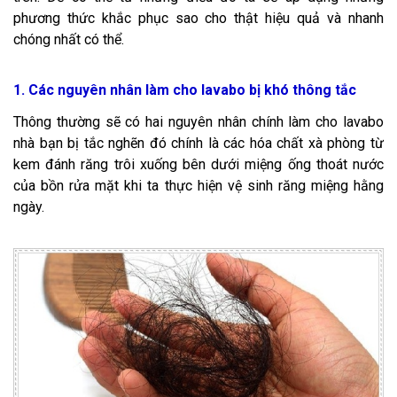
phương thức khắc phục sao cho thật hiệu quả và nhanh
chóng nhất có thể.
1. Các nguyên nhân làm cho lavabo bị khó thông tắc
Thông thường sẽ có hai nguyên nhân chính làm cho lavabo
nhà bạn bị tắc nghẽn đó chính là các hóa chất xà phòng từ
kem đánh răng trôi xuống bên dưới miệng ống thoát nước
của bồn rửa mặt khi ta thực hiện vệ sinh răng miệng hằng
ngày.