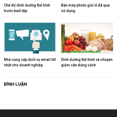
Chế độ dinh dưỡng thể hình
Bán máy photo giá rẻ đã qua
trước buổi tập
sử dụng
Nhà cung cấp dịch vụ email tốt
Dinh dưỡng thể hình và chuyện
nhất cho doanh nghiệp
giảm cân đúng cách
BÌNH LUẬN