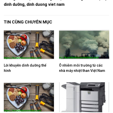
dinh dưỡng, dinh duong viet nam
TIN CÙNG CHUYÊN MỤC
Lời khuyên dinh dưỡng thể
Ô nhiễm môi trường từ các
hình
nhà máy nhiệt than Việt Nam