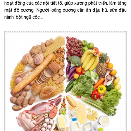
hoạt động của các nội tiết tố, giúp xương phát triển, làm tăng
mật độ xương. Người loãng xương cần ăn đậu hũ, sữa đậu
nành, bột ngũ cốc…