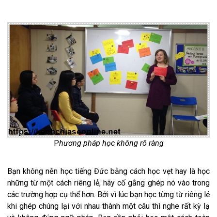
P
hương pháp học không rõ ràng
Bạn không nên học tiếng Đức bằng cách học vẹt hay là học
những từ một cách riêng lẻ, hãy cố gắng ghép nó vào trong
các trường hợp cụ thể hơn. Bởi vì lúc bạn học từng từ riêng lẻ
khi ghép chúng lại với nhau thành một câu thì nghe rất kỳ lạ