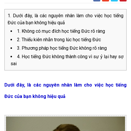
Dưới đây, là các nguyên nhân làm cho việc học tiếng
Đức của bạn không hiệu quả
1. Không có mục đích học tiếng Đức rõ ràng
2. Thiếu kiên nhẫn trong lúc học tiếng Đức
3. Phương pháp học tiếng Đức không rõ ràng
4. Học tiếng Đức không thành công vì sự ỷ lại hay sợ
sai
Dưới đây, là các nguyên nhân làm cho việc học tiếng
Đức của bạn không hiệu quả