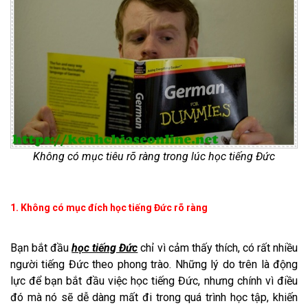
Không có mục tiêu rõ ràng trong lúc học tiếng Đức
1. Không có mục đích học tiếng Đức rõ ràng
Bạn bắt đầu
học tiếng Đức
chỉ vì cảm thấy thích, có rất nhiều
người tiếng Đức theo phong trào. Những lý do trên là động
lực để bạn bắt đầu việc học tiếng Đức, nhưng chính vì điều
đó mà nó sẽ dễ dàng mất đi trong quá trình học tập, khiến