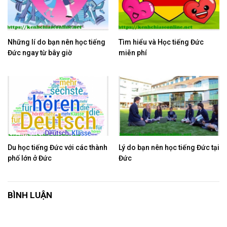
Những lí do bạn nên học tiếng
Tìm hiểu và Học tiếng Đức
Đức ngay từ bây giờ
miễn phí
Du học tiếng Đức với các thành
Lý do bạn nên học tiếng Đức tại
phố lớn ở Đức
Đức
BÌNH LUẬN