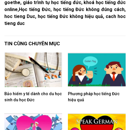
goethe, giáo trình tự học tiếng đức, khoá học tiếng đức
online,Học tiếng Đức, học tiếng Đức không đúng cách,
hoc tieng Duc, học tiếng Đức không hiệu quả, cach hoc
tieng duc
TIN CÙNG CHUYÊN MỤC
Bảo hiểm y tế dành cho du học
Phương pháp học tiếng Đức
sinh du học Đức
hiệu quả